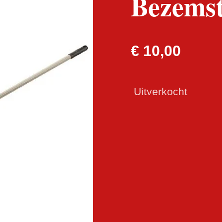
Bezemst
€ 10,00
Uitverkocht