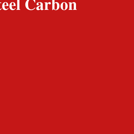
eel Carbon