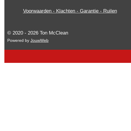
Voorwaarden - Klachten - Garantie - Ruilen
© 2020 - 2026 Ton McClean
Powered by
JouwWeb