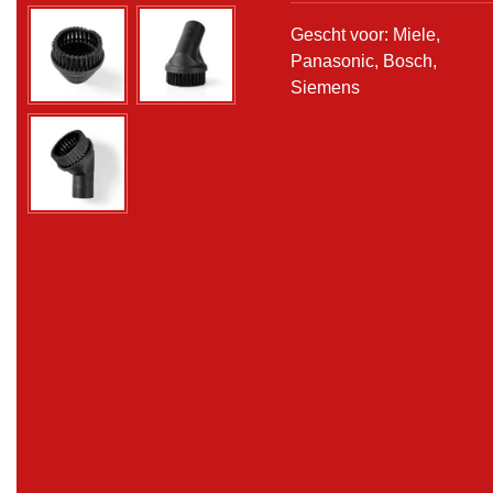
Gescht voor: Miele,
Panasonic, Bosch,
Siemens