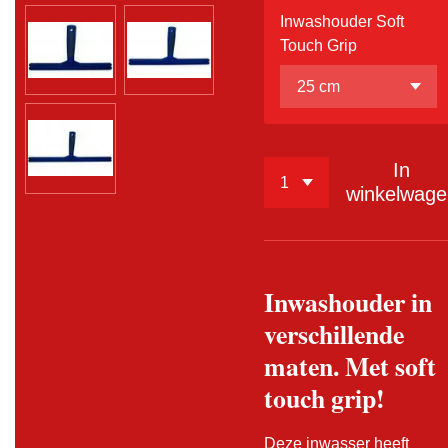
Inwashouder Soft
Touch Grip
In
winkelwage
Inwashouder in
verschillende
maten. Met soft
touch grip!
Deze inwasser heeft