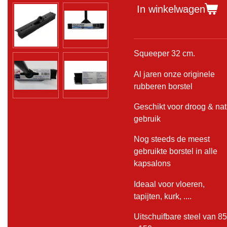
In winkelwagen
Squeeper 32 cm.
Al jaren onze originele
rubberen borstel
Geschikt voor droog & nat
gebruik
Nog steeds de meest
gebruikte borstel in alle
kapsalons
Ideaal voor vloeren,
tapijten, kurk, ....
Uitschuifbare steel van 85