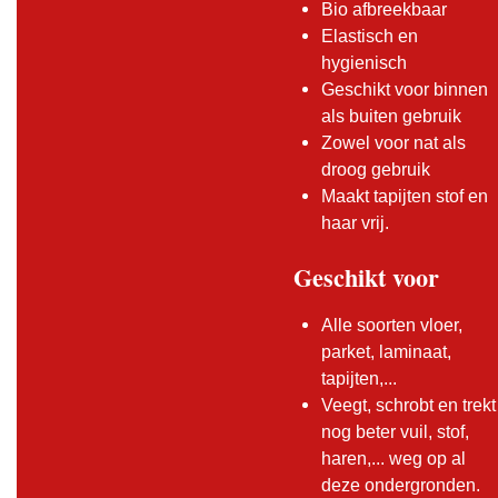
Bio afbreekbaar
Elastisch en
hygienisch
Geschikt voor binnen
als buiten gebruik
Zowel voor nat als
droog gebruik
Maakt tapijten stof en
haar vrij.
Geschikt voor
Alle soorten vloer,
parket, laminaat,
tapijten,...
Veegt, schrobt en trekt
nog beter vuil, stof,
haren,... weg op al
deze ondergronden.