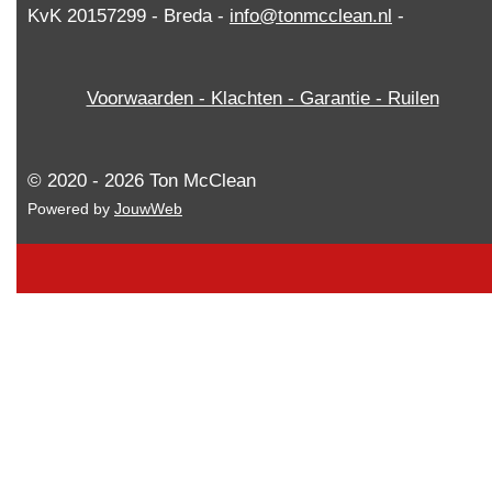
KvK 20157299 - Breda -
info@tonmcclean.nl
-
Voorwaarden - Klachten - Garantie - Ruilen
© 2020 - 2026 Ton McClean
Powered by
JouwWeb