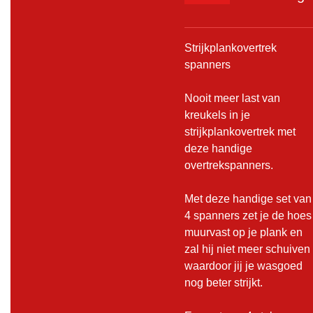
Strijkplankovertrek
spanners
Nooit meer last van
kreukels in je
strijkplankovertrek met
deze handige
overtrekspanners.
Met deze handige set van
4 spanners zet je de hoes
muurvast op je plank en
zal hij niet meer schuiven
waardoor jij je wasgoed
nog beter strijkt.