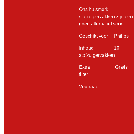
Ons huismerk
stofzuigerzakken zijn een
goed alternatief voor
Geschikt voor Philips
Inhoud 10
stofzuigerzakken
Extra Gratis
filter
Voorraad