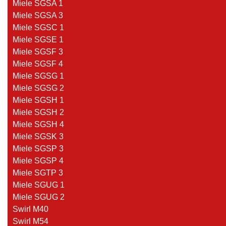
Miele SGSA 1
Miele SGSA 3
Miele SGSC 1
Miele SGSE 1
Miele SGSF 3
Miele SGSF 4
Miele SGSG 1
Miele SGSG 2
Miele SGSH 1
Miele SGSH 2
Miele SGSH 4
Miele SGSK 3
Miele SGSP 3
Miele SGSP 4
Miele SGTP 3
Miele SGUG 1
Miele SGUG 2
Swirl M40
Swirl M54