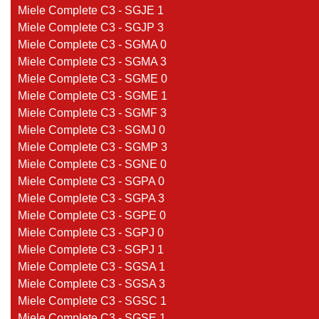
Miele Complete C3 - SGJE 1
Miele Complete C3 - SGJP 3
Miele Complete C3 - SGMA 0
Miele Complete C3 - SGMA 3
Miele Complete C3 - SGME 0
Miele Complete C3 - SGME 1
Miele Complete C3 - SGMF 3
Miele Complete C3 - SGMJ 0
Miele Complete C3 - SGMP 3
Miele Complete C3 - SGNE 0
Miele Complete C3 - SGPA 0
Miele Complete C3 - SGPA 3
Miele Complete C3 - SGPE 0
Miele Complete C3 - SGPJ 0
Miele Complete C3 - SGPJ 1
Miele Complete C3 - SGSA 1
Miele Complete C3 - SGSA 3
Miele Complete C3 - SGSC 1
Miele Complete C3 - SGSE 1