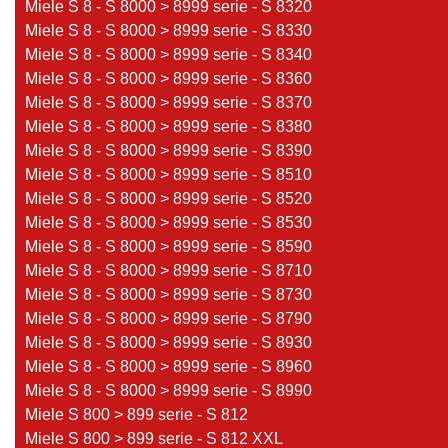
Miele S 8 - S 8000 > 8999 serie - S 8320
Miele S 8 - S 8000 > 8999 serie - S 8330
Miele S 8 - S 8000 > 8999 serie - S 8340
Miele S 8 - S 8000 > 8999 serie - S 8360
Miele S 8 - S 8000 > 8999 serie - S 8370
Miele S 8 - S 8000 > 8999 serie - S 8380
Miele S 8 - S 8000 > 8999 serie - S 8390
Miele S 8 - S 8000 > 8999 serie - S 8510
Miele S 8 - S 8000 > 8999 serie - S 8520
Miele S 8 - S 8000 > 8999 serie - S 8530
Miele S 8 - S 8000 > 8999 serie - S 8590
Miele S 8 - S 8000 > 8999 serie - S 8710
Miele S 8 - S 8000 > 8999 serie - S 8730
Miele S 8 - S 8000 > 8999 serie - S 8790
Miele S 8 - S 8000 > 8999 serie - S 8930
Miele S 8 - S 8000 > 8999 serie - S 8960
Miele S 8 - S 8000 > 8999 serie - S 8990
Miele S 800 > 899 serie - S 812
Miele S 800 > 899 serie - S 812 XXL