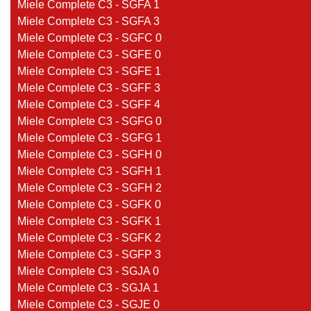
Miele Complete C3 - SGFA 1
Miele Complete C3 - SGFA 3
Miele Complete C3 - SGFC 0
Miele Complete C3 - SGFE 0
Miele Complete C3 - SGFE 1
Miele Complete C3 - SGFF 3
Miele Complete C3 - SGFF 4
Miele Complete C3 - SGFG 0
Miele Complete C3 - SGFG 1
Miele Complete C3 - SGFH 0
Miele Complete C3 - SGFH 1
Miele Complete C3 - SGFH 2
Miele Complete C3 - SGFK 0
Miele Complete C3 - SGFK 1
Miele Complete C3 - SGFK 2
Miele Complete C3 - SGFP 3
Miele Complete C3 - SGJA 0
Miele Complete C3 - SGJA 1
Miele Complete C3 - SGJE 0