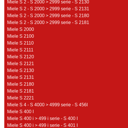
Miele S 2 - S 2000 > 2999 serie - S 2130
Miele S 2 - S 2000 > 2999 serie - S 2131
Miele S 2 - S 2000 > 2999 serie - S 2180
Miele S 2 - S 2000 > 2999 serie - S 2181
Miele S 2000
Miele S 2100
Miele S 2110
Miele S 2111
Miele S 2120
Miele S 2121
Miele S 2130
Miele S 2131
Miele S 2180
Miele S 2181
Miele S 2221
Miele S 4 - S 4000 > 4999 serie - S 456I
Miele S 400 I
Miele S 400 i > 499 i serie - S 400 I
Miele S 400 i > 499 i serie - S 401 I