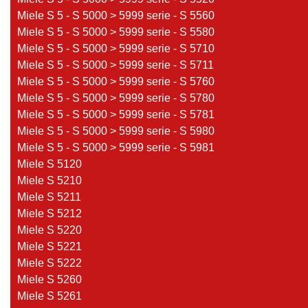
Miele S 5 - S 5000 > 5999 serie - S 5560
Miele S 5 - S 5000 > 5999 serie - S 5580
Miele S 5 - S 5000 > 5999 serie - S 5710
Miele S 5 - S 5000 > 5999 serie - S 5711
Miele S 5 - S 5000 > 5999 serie - S 5760
Miele S 5 - S 5000 > 5999 serie - S 5780
Miele S 5 - S 5000 > 5999 serie - S 5781
Miele S 5 - S 5000 > 5999 serie - S 5980
Miele S 5 - S 5000 > 5999 serie - S 5981
Miele S 5120
Miele S 5210
Miele S 5211
Miele S 5212
Miele S 5220
Miele S 5221
Miele S 5222
Miele S 5260
Miele S 5261