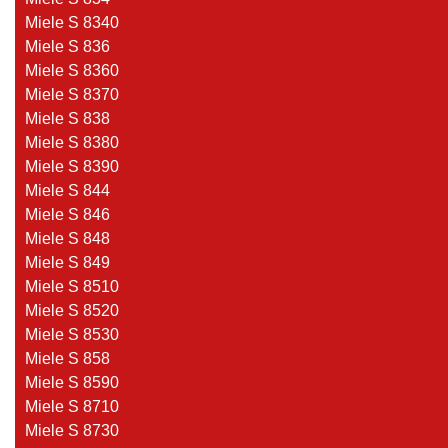
Miele S 8340
Miele S 836
Miele S 8360
Miele S 8370
Miele S 838
Miele S 8380
Miele S 8390
Miele S 844
Miele S 846
Miele S 848
Miele S 849
Miele S 8510
Miele S 8520
Miele S 8530
Miele S 858
Miele S 8590
Miele S 8710
Miele S 8730