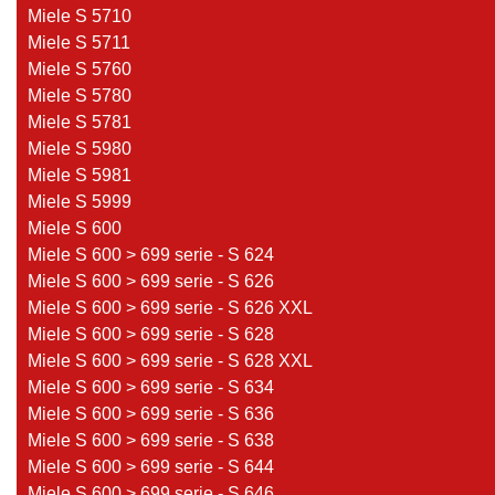
Miele S 5710
Miele S 5711
Miele S 5760
Miele S 5780
Miele S 5781
Miele S 5980
Miele S 5981
Miele S 5999
Miele S 600
Miele S 600 > 699 serie - S 624
Miele S 600 > 699 serie - S 626
Miele S 600 > 699 serie - S 626 XXL
Miele S 600 > 699 serie - S 628
Miele S 600 > 699 serie - S 628 XXL
Miele S 600 > 699 serie - S 634
Miele S 600 > 699 serie - S 636
Miele S 600 > 699 serie - S 638
Miele S 600 > 699 serie - S 644
Miele S 600 > 699 serie - S 646