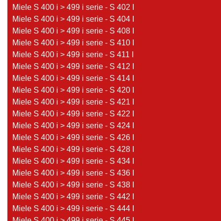
Miele S 400 i > 499 i serie - S 402 I
Miele S 400 i > 499 i serie - S 404 I
Miele S 400 i > 499 i serie - S 408 I
Miele S 400 i > 499 i serie - S 410 I
Miele S 400 i > 499 i serie - S 411 I
Miele S 400 i > 499 i serie - S 412 I
Miele S 400 i > 499 i serie - S 414 I
Miele S 400 i > 499 i serie - S 420 I
Miele S 400 i > 499 i serie - S 421 I
Miele S 400 i > 499 i serie - S 422 I
Miele S 400 i > 499 i serie - S 424 I
Miele S 400 i > 499 i serie - S 426 I
Miele S 400 i > 499 i serie - S 428 I
Miele S 400 i > 499 i serie - S 434 I
Miele S 400 i > 499 i serie - S 436 I
Miele S 400 i > 499 i serie - S 438 I
Miele S 400 i > 499 i serie - S 442 I
Miele S 400 i > 499 i serie - S 444 I
Miele S 400 i > 499 i serie - S 445 I