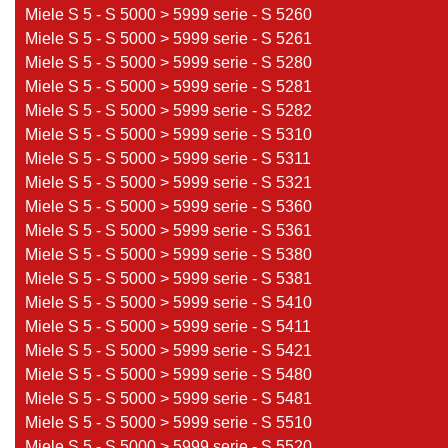
Miele S 5 - S 5000 > 5999 serie - S 5260
Miele S 5 - S 5000 > 5999 serie - S 5261
Miele S 5 - S 5000 > 5999 serie - S 5280
Miele S 5 - S 5000 > 5999 serie - S 5281
Miele S 5 - S 5000 > 5999 serie - S 5282
Miele S 5 - S 5000 > 5999 serie - S 5310
Miele S 5 - S 5000 > 5999 serie - S 5311
Miele S 5 - S 5000 > 5999 serie - S 5321
Miele S 5 - S 5000 > 5999 serie - S 5360
Miele S 5 - S 5000 > 5999 serie - S 5361
Miele S 5 - S 5000 > 5999 serie - S 5380
Miele S 5 - S 5000 > 5999 serie - S 5381
Miele S 5 - S 5000 > 5999 serie - S 5410
Miele S 5 - S 5000 > 5999 serie - S 5411
Miele S 5 - S 5000 > 5999 serie - S 5421
Miele S 5 - S 5000 > 5999 serie - S 5480
Miele S 5 - S 5000 > 5999 serie - S 5481
Miele S 5 - S 5000 > 5999 serie - S 5510
Miele S 5 - S 5000 > 5999 serie - S 5520