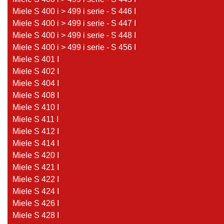
Miele S 400 i > 499 i serie - S 446 I
Miele S 400 i > 499 i serie - S 447 I
Miele S 400 i > 499 i serie - S 448 I
Miele S 400 i > 499 i serie - S 456 I
Miele S 401 I
Miele S 402 I
Miele S 404 I
Miele S 408 I
Miele S 410 I
Miele S 411 I
Miele S 412 I
Miele S 414 I
Miele S 420 I
Miele S 421 I
Miele S 422 I
Miele S 424 I
Miele S 426 I
Miele S 428 I