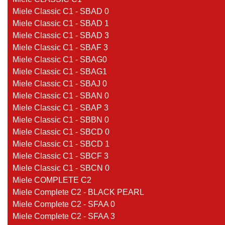
Miele Classic C1 - SBAD 0
Miele Classic C1 - SBAD 1
Miele Classic C1 - SBAD 3
Miele Classic C1 - SBAF 3
Miele Classic C1 - SBAG0
Miele Classic C1 - SBAG1
Miele Classic C1 - SBAJ 0
Miele Classic C1 - SBAN 0
Miele Classic C1 - SBAP 3
Miele Classic C1 - SBBN 0
Miele Classic C1 - SBCD 0
Miele Classic C1 - SBCD 1
Miele Classic C1 - SBCF 3
Miele Classic C1 - SBCN 0
Miele COMPLETE C2
Miele Complete C2 - BLACK PEARL
Miele Complete C2 - SFAA 0
Miele Complete C2 - SFAA 3