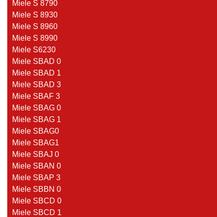
Miele S 8790
Miele S 8930
Miele S 8960
Miele S 8990
Miele S6230
Miele SBAD 0
Miele SBAD 1
Miele SBAD 3
Miele SBAF 3
Miele SBAG 0
Miele SBAG 1
Miele SBAG0
Miele SBAG1
Miele SBAJ 0
Miele SBAN 0
Miele SBAP 3
Miele SBBN 0
Miele SBCD 0
Miele SBCD 1