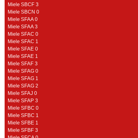
Miele SBCF 3
Miele SBCN 0
Miele SFAA 0
Miele SFAA 3
Miele SFAC 0
Miele SFAC 1
Miele SFAE 0
Miele SFAE 1
Miele SFAF 3
Miele SFAG 0
Miele SFAG 1
Miele SFAG 2
Miele SFAJ 0
Miele SFAP 3
Miele SFBC 0
Miele SFBC 1
Miele SFBE 1
Miele SFBF 3
Miele SFCA 0