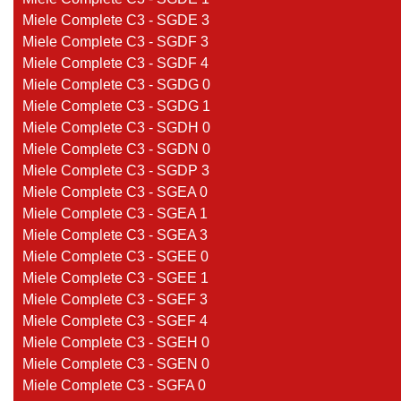
Miele Complete C3 - SGDE 3
Miele Complete C3 - SGDF 3
Miele Complete C3 - SGDF 4
Miele Complete C3 - SGDG 0
Miele Complete C3 - SGDG 1
Miele Complete C3 - SGDH 0
Miele Complete C3 - SGDN 0
Miele Complete C3 - SGDP 3
Miele Complete C3 - SGEA 0
Miele Complete C3 - SGEA 1
Miele Complete C3 - SGEA 3
Miele Complete C3 - SGEE 0
Miele Complete C3 - SGEE 1
Miele Complete C3 - SGEF 3
Miele Complete C3 - SGEF 4
Miele Complete C3 - SGEH 0
Miele Complete C3 - SGEN 0
Miele Complete C3 - SGFA 0