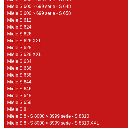
Miele S 600 > 699 serie - S 648
Miele S 600 > 699 serie - S 658
Miele S 612
Miele S 624
Miele S 626
Miele S 626 XXL
Miele S 628
Miele S 628 XXL
Miele S 634
Miele S 636
Miele S 638
Miele S 644
Miele S 646
Miele S 648
Miele S 658
Miele S 8
Miele S 8 - S 8000 > 8999 serie - S 8310
Miele S 8 - S 8000 > 8999 serie - S 8310 XXL