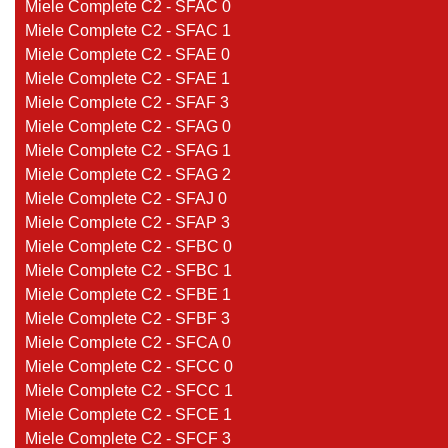
Miele Complete C2 - SFAC 0
Miele Complete C2 - SFAC 1
Miele Complete C2 - SFAE 0
Miele Complete C2 - SFAE 1
Miele Complete C2 - SFAF 3
Miele Complete C2 - SFAG 0
Miele Complete C2 - SFAG 1
Miele Complete C2 - SFAG 2
Miele Complete C2 - SFAJ 0
Miele Complete C2 - SFAP 3
Miele Complete C2 - SFBC 0
Miele Complete C2 - SFBC 1
Miele Complete C2 - SFBE 1
Miele Complete C2 - SFBF 3
Miele Complete C2 - SFCA 0
Miele Complete C2 - SFCC 0
Miele Complete C2 - SFCC 1
Miele Complete C2 - SFCE 1
Miele Complete C2 - SFCF 3