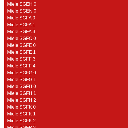
Miele SGEH 0
Miele SGEN 0
Miele SGFA 0
Miele SGFA 1
Miele SGFA 3
Miele SGFC 0
Miele SGFE 0
Miele SGFE 1
Miele SGFF 3
Miele SGFF 4
Miele SGFG 0
Miele SGFG 1
Miele SGFH 0
Miele SGFH 1
Miele SGFH 2
Miele SGFK 0
Miele SGFK 1
Miele SGFK 2
Miele SGFP 3