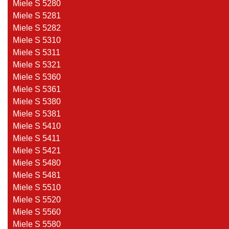
Miele S 5280
Miele S 5281
Miele S 5282
Miele S 5310
Miele S 5311
Miele S 5321
Miele S 5360
Miele S 5361
Miele S 5380
Miele S 5381
Miele S 5410
Miele S 5411
Miele S 5421
Miele S 5480
Miele S 5481
Miele S 5510
Miele S 5520
Miele S 5560
Miele S 5580