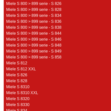
Miele S 800 > 899 serie - S 826
Miele S 800 > 899 serie - S 828
Miele S 800 > 899 serie - S 834
Miele S 800 > 899 serie - S 836
Miele S 800 > 899 serie - S 838
Miele S 800 > 899 serie - S 844
Miele S 800 > 899 serie - S 846
Miele S 800 > 899 serie - S 848
Miele S 800 > 899 serie - S 849
Miele S 800 > 899 serie - S 858
Miele S 812
Miele S 812 XXL
Miele S 826
Miele S 828
Miele S 8310
Miele S 8310 XXL
Miele S 8320
Miele S 8330
Miele S 834