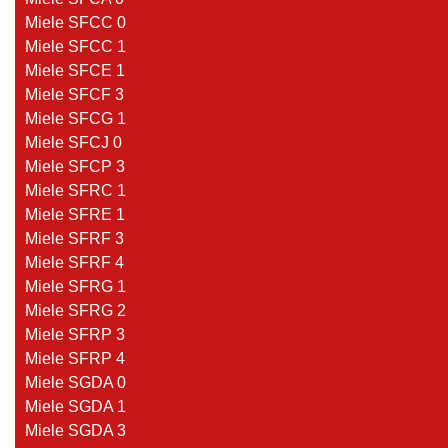
Miele SFCC 0
Miele SFCC 1
Miele SFCE 1
Miele SFCF 3
Miele SFCG 1
Miele SFCJ 0
Miele SFCP 3
Miele SFRC 1
Miele SFRE 1
Miele SFRF 3
Miele SFRF 4
Miele SFRG 1
Miele SFRG 2
Miele SFRP 3
Miele SFRP 4
Miele SGDA 0
Miele SGDA 1
Miele SGDA 3