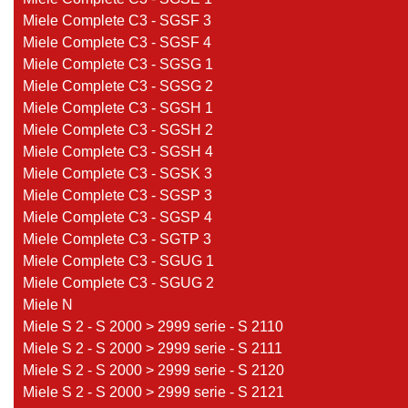
Miele Complete C3 - SGSF 3
Miele Complete C3 - SGSF 4
Miele Complete C3 - SGSG 1
Miele Complete C3 - SGSG 2
Miele Complete C3 - SGSH 1
Miele Complete C3 - SGSH 2
Miele Complete C3 - SGSH 4
Miele Complete C3 - SGSK 3
Miele Complete C3 - SGSP 3
Miele Complete C3 - SGSP 4
Miele Complete C3 - SGTP 3
Miele Complete C3 - SGUG 1
Miele Complete C3 - SGUG 2
Miele N
Miele S 2 - S 2000 > 2999 serie - S 2110
Miele S 2 - S 2000 > 2999 serie - S 2111
Miele S 2 - S 2000 > 2999 serie - S 2120
Miele S 2 - S 2000 > 2999 serie - S 2121