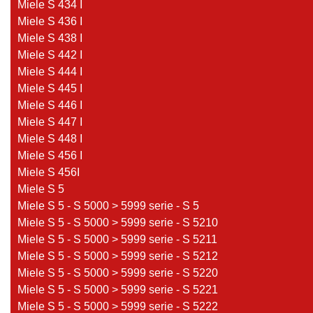
Miele S 434 I
Miele S 436 I
Miele S 438 I
Miele S 442 I
Miele S 444 I
Miele S 445 I
Miele S 446 I
Miele S 447 I
Miele S 448 I
Miele S 456 I
Miele S 456I
Miele S 5
Miele S 5 - S 5000 > 5999 serie - S 5
Miele S 5 - S 5000 > 5999 serie - S 5210
Miele S 5 - S 5000 > 5999 serie - S 5211
Miele S 5 - S 5000 > 5999 serie - S 5212
Miele S 5 - S 5000 > 5999 serie - S 5220
Miele S 5 - S 5000 > 5999 serie - S 5221
Miele S 5 - S 5000 > 5999 serie - S 5222