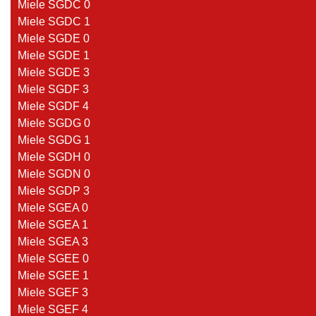
Miele SGDC 0
Miele SGDC 1
Miele SGDE 0
Miele SGDE 1
Miele SGDE 3
Miele SGDF 3
Miele SGDF 4
Miele SGDG 0
Miele SGDG 1
Miele SGDH 0
Miele SGDN 0
Miele SGDP 3
Miele SGEA 0
Miele SGEA 1
Miele SGEA 3
Miele SGEE 0
Miele SGEE 1
Miele SGEF 3
Miele SGEF 4