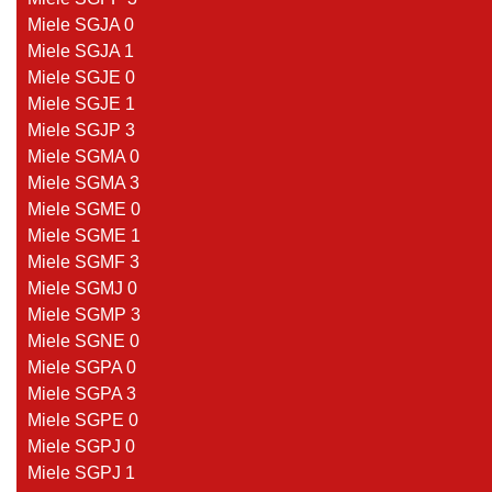
Miele SGJA 0
Miele SGJA 1
Miele SGJE 0
Miele SGJE 1
Miele SGJP 3
Miele SGMA 0
Miele SGMA 3
Miele SGME 0
Miele SGME 1
Miele SGMF 3
Miele SGMJ 0
Miele SGMP 3
Miele SGNE 0
Miele SGPA 0
Miele SGPA 3
Miele SGPE 0
Miele SGPJ 0
Miele SGPJ 1