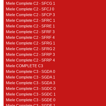
Miele Complete C2 - SFCG 1
Miele Complete C2 - SFCJ 0
Miele Complete C2 - SFCP 3
Miele Complete C2 - SFRC 1
Miele Complete C2 - SFRE 1
Miele Complete C2 - SFRF 3
Miele Complete C2 - SFRF 4
Miele Complete C2 - SFRG 1
Miele Complete C2 - SFRG 2
Miele Complete C2 - SFRP 3
Miele Complete C2 - SFRP 4
Miele COMPLETE C3
Miele Complete C3 - SGDA 0
Miele Complete C3 - SGDA 1
Miele Complete C3 - SGDA 3
Miele Complete C3 - SGDC 0
Miele Complete C3 - SGDC 1
Miele Complete C3 - SGDE 0
Miele Complete C3 - SGDE 1