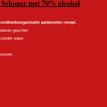
Schoner met 70% alcohol
ondheidsorganisatie aanbevolen recept.
lakken geschikt
 zonder water
irussen