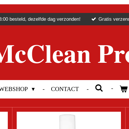
8:00 besteld, dezelfde dag verzonden!
Gratis verzen
McClean Pr
WEBSHOP
CONTACT