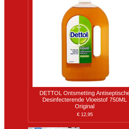
DETTOL Ontsmetting Antiseptisch
Desinfecterende Vloeistof 750ML
Original
€ 12,95